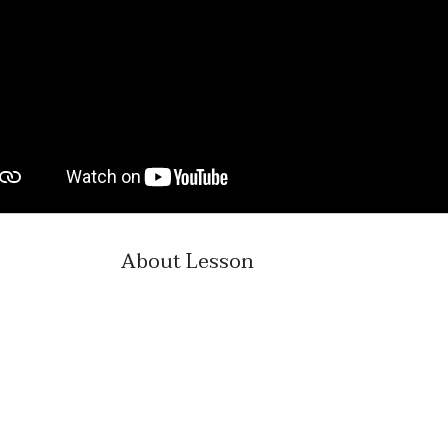
About Lesson