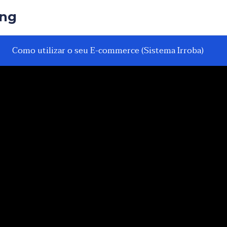
ing
Como utilizar o seu E-commerce (Sistema Irroba)