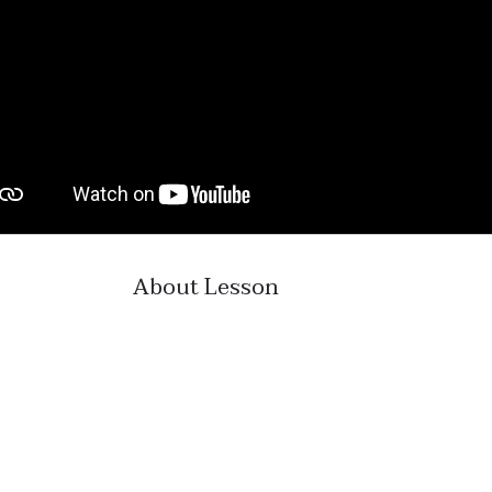
About Lesson