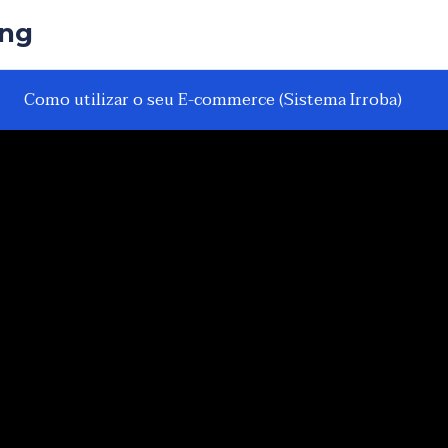
ing
Como utilizar o seu E-commerce (Sistema Irroba)